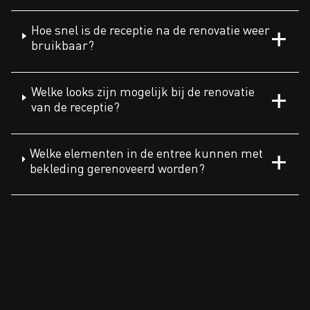
Hoe snel is de receptie na de renovatie weer
bruikbaar?
Welke looks zijn mogelijk bij de renovatie
van de receptie?
Welke elementen in de entree kunnen met
bekleding gerenoveerd worden?