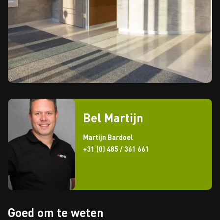
Bel Martijn
Martijn Bardoel
+31 (0) 485 / 361 661
Goed om te weten