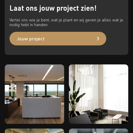
Laat ons jouw project zien!
Vertel ons wie je bent, wat je plant en wij geven je alles wat je
nodig hebt in handen.
Jouw project