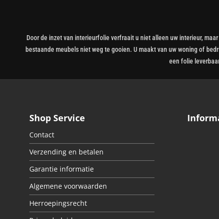
Door de inzet van interieurfolie verfraait u niet alleen uw interieur,
bestaande meubels niet weg te gooien. U maakt van uw woning of bedrijf
een folie leverbaa
Shop Service
Inform
Contact
Verzending en betalen
Garantie informatie
Algemene voorwaarden
Herroepingsrecht