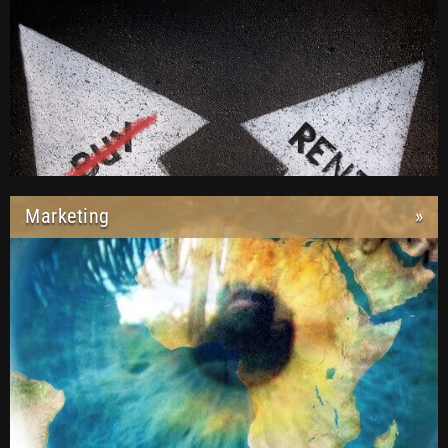
Marketing
»