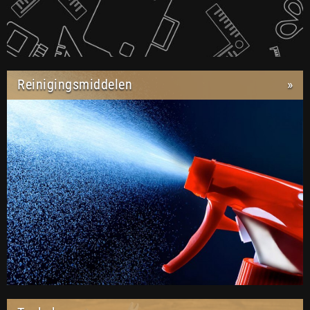
Reinigingsmiddelen
»