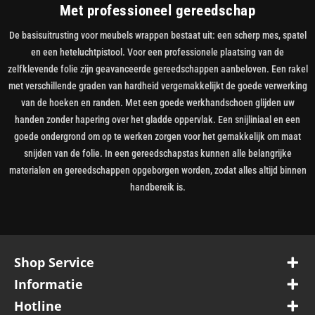
Met professioneel gereedschap
De basisuitrusting voor meubels wrappen bestaat uit: een scherp mes, spatel
en een heteluchtpistool. Voor een professionele plaatsing van de
zelfklevende folie zijn geavanceerde gereedschappen aanbeloven. Een rakel
met verschillende graden van hardheid vergemakkelijkt de goede verwerking
van de hoeken en randen. Met een goede werkhandschoen glijden uw
handen zonder hapering over het gladde oppervlak. Een snijliniaal en een
goede ondergrond om op te werken zorgen voor het gemakkelijk om maat
snijden van de folie. In een gereedschapstas kunnen alle belangrijke
materialen en gereedschappen opgeborgen worden, zodat alles altijd binnen
handbereik is.
Shop Service
Informatie
Hotline