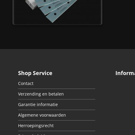
Shop Service
Inform
Contact
Verzending en betalen
Garantie informatie
Algemene voorwaarden
Herroepingsrecht