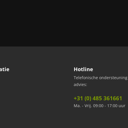
atie
Hotline
Telefonische ondersteuning
advies:
+31 (0) 485 361661
Ma. - Vrij. 09:00 - 17:00 uur