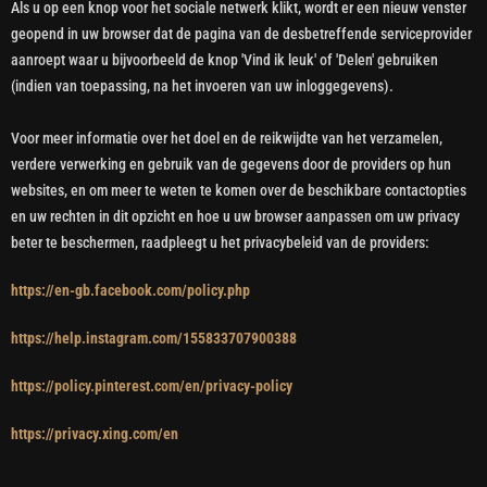
Als u op een knop voor het sociale netwerk klikt, wordt er een nieuw venster
geopend in uw browser dat de pagina van de desbetreffende serviceprovider
aanroept waar u bijvoorbeeld de knop 'Vind ik leuk' of 'Delen' gebruiken
(indien van toepassing, na het invoeren van uw inloggegevens).
Voor meer informatie over het doel en de reikwijdte van het verzamelen,
verdere verwerking en gebruik van de gegevens door de providers op hun
websites, en om meer te weten te komen over de beschikbare contactopties
en uw rechten in dit opzicht en hoe u uw browser aanpassen om uw privacy
beter te beschermen, raadpleegt u het privacybeleid van de providers:
https://en-gb.facebook.com/policy.php
https://help.instagram.com/155833707900388
https://policy.pinterest.com/en/privacy-policy
https://privacy.xing.com/en