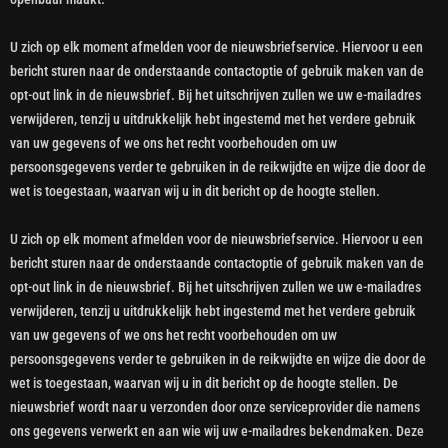
U zich op elk moment afmelden voor de nieuwsbriefservice. Hiervoor u een
bericht sturen naar de onderstaande contactoptie of gebruik maken van de
opt-out link in de nieuwsbrief. Bij het uitschrijven zullen we uw e-mailadres
verwijderen, tenzij u uitdrukkelijk hebt ingestemd met het verdere gebruik
van uw gegevens of we ons het recht voorbehouden om uw
persoonsgegevens verder te gebruiken in de reikwijdte en wijze die door de
wet is toegestaan, waarvan wij u in dit bericht op de hoogte stellen.
U zich op elk moment afmelden voor de nieuwsbriefservice. Hiervoor u een
bericht sturen naar de onderstaande contactoptie of gebruik maken van de
opt-out link in de nieuwsbrief. Bij het uitschrijven zullen we uw e-mailadres
verwijderen, tenzij u uitdrukkelijk hebt ingestemd met het verdere gebruik
van uw gegevens of we ons het recht voorbehouden om uw
persoonsgegevens verder te gebruiken in de reikwijdte en wijze die door de
wet is toegestaan, waarvan wij u in dit bericht op de hoogte stellen. De
nieuwsbrief wordt naar u verzonden door onze serviceprovider die namens
ons gegevens verwerkt en aan wie wij uw e-mailadres bekendmaken. Deze