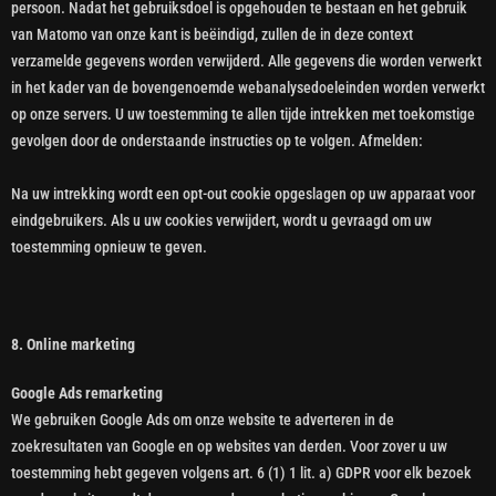
persoon. Nadat het gebruiksdoel is opgehouden te bestaan en het gebruik
van Matomo van onze kant is beëindigd, zullen de in deze context
verzamelde gegevens worden verwijderd. Alle gegevens die worden verwerkt
in het kader van de bovengenoemde webanalysedoeleinden worden verwerkt
op onze servers. U uw toestemming te allen tijde intrekken met toekomstige
gevolgen door de onderstaande instructies op te volgen. Afmelden:
Na uw intrekking wordt een opt-out cookie opgeslagen op uw apparaat voor
eindgebruikers. Als u uw cookies verwijdert, wordt u gevraagd om uw
toestemming opnieuw te geven.
8. Online marketing
Google Ads remarketing
We gebruiken Google Ads om onze website te adverteren in de
zoekresultaten van Google en op websites van derden. Voor zover u uw
toestemming hebt gegeven volgens art. 6 (1) 1 lit. a) GDPR voor elk bezoek