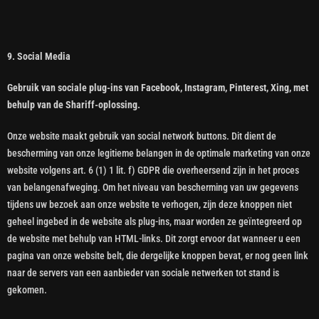
9. Social Media
Gebruik van sociale plug-ins van Facebook, Instagram, Pinterest, Xing, met
behulp van de Shariff-oplossing.
Onze website maakt gebruik van social network buttons. Dit dient de
bescherming van onze legitieme belangen in de optimale marketing van onze
website volgens art. 6 (1) 1 lit. f) GDPR die overheersend zijn in het proces
van belangenafweging. Om het niveau van bescherming van uw gegevens
tijdens uw bezoek aan onze website te verhogen, zijn deze knoppen niet
geheel ingebed in de website als plug-ins, maar worden ze geïntegreerd op
de website met behulp van HTML-links. Dit zorgt ervoor dat wanneer u een
pagina van onze website belt, die dergelijke knoppen bevat, er nog geen link
naar de servers van een aanbieder van sociale netwerken tot stand is
gekomen.