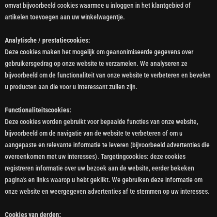
omvat bijvoorbeeld cookies waarmee u inloggen in het klantgebied of
artikelen toevoegen aan uw winkelwagentje.
Analytische / prestatiecookies:
Deze cookies maken het mogelijk om geanonimiseerde gegevens over
gebruikersgedrag op onze website te verzamelen. We analyseren ze
bijvoorbeeld om de functionaliteit van onze website te verbeteren en bevelen
u producten aan die voor u interessant zullen zijn.
Functionaliteitscookies:
Deze cookies worden gebruikt voor bepaalde functies van onze website,
bijvoorbeeld om de navigatie van de website te verbeteren of om u
aangepaste en relevante informatie te leveren (bijvoorbeeld advertenties die
overeenkomen met uw interesses). Targetingcookies: deze cookies
registreren informatie over uw bezoek aan de website, eerder bekeken
pagina's en links waarop u hebt geklikt. We gebruiken deze informatie om
onze website en weergegeven advertenties af te stemmen op uw interesses.
Cookies van derden: