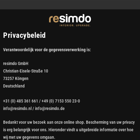
Privacybeleid
Verantwoordelijk voor de gegevensverwerking is:
resimdo GmbH
Christian-Eisele-Straße 10
73257 Köngen
Deutschland
+31 (0) 485 361 661 / +49 (0) 7153 550 23-0
info@resimdo.nl / info@resimdo.de
Bedankt voor uw bezoek aan onze online shop. Bescherming van uw privacy
is erg belangrijk voor ons. Hieronder vindt u uitgebreide informatie over hoe
wij met uw gegevens omgaan.