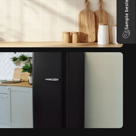
Sample bestellen