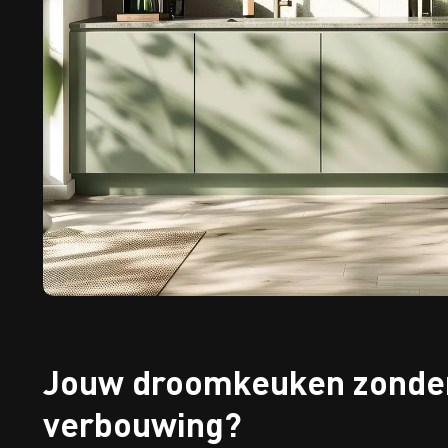
Jouw droomkeuken zonde
verbouwing?