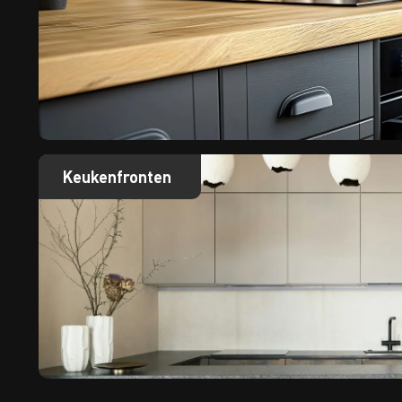
Keukenfronten