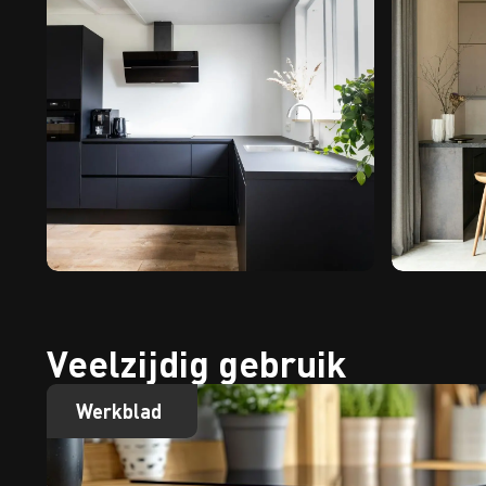
Veelzijdig gebruik
Werkblad