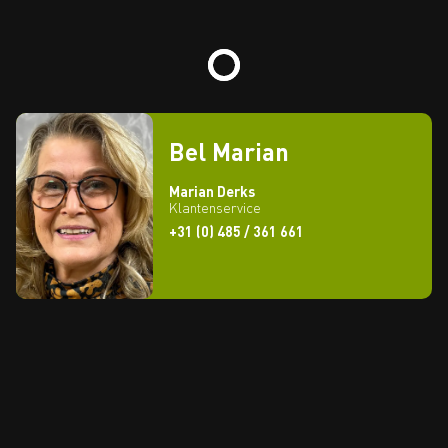
Bel Marian
Marian Derks
Klantenservice
+31 (0) 485 / 361 661