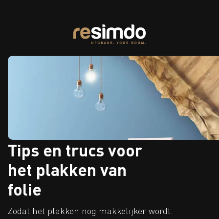
Tips en trucs voor
het plakken van
folie
Zodat het plakken nog makkelijker wordt.