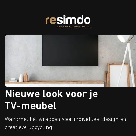
Nieuwe look voor je
TV-meubel
Wandmeubel wrappen voor individueel design en
creatieve upcycling