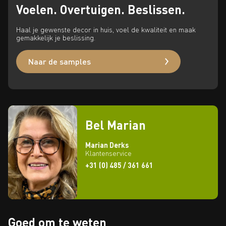
Voelen. Overtuigen. Beslissen.
Haal je gewenste decor in huis, voel de kwaliteit en maak
gemakkelijk je beslissing.
Naar de samples
Bel Marian
Marian Derks
Klantenservice
+31 (0) 485 / 361 661
Goed om te weten