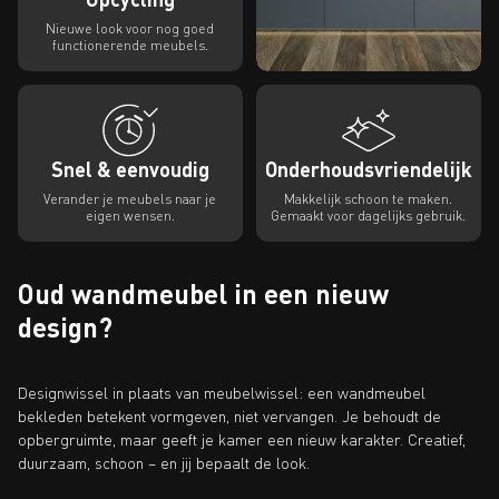
Nieuwe look voor nog goed
functionerende meubels.
Snel & eenvoudig
Onderhoudsvriendelijk
Verander je meubels naar je
Makkelijk schoon te maken.
eigen wensen.
Gemaakt voor dagelijks gebruik.
Oud wandmeubel in een nieuw
design?
Designwissel in plaats van meubelwissel: een wandmeubel
bekleden betekent vormgeven, niet vervangen. Je behoudt de
opbergruimte, maar geeft je kamer een nieuw karakter. Creatief,
duurzaam, schoon – en jij bepaalt de look.