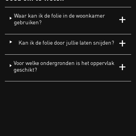
Waar kan ik de folie in de woonkamer
gebruiken?
Kan ik de folie door jullie laten snijden?
Voor welke ondergronden is het oppervlak
geschikt?