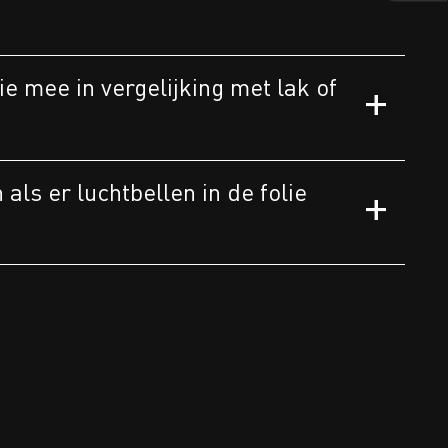
ie mee in vergelijking met lak of
als er luchtbellen in de folie