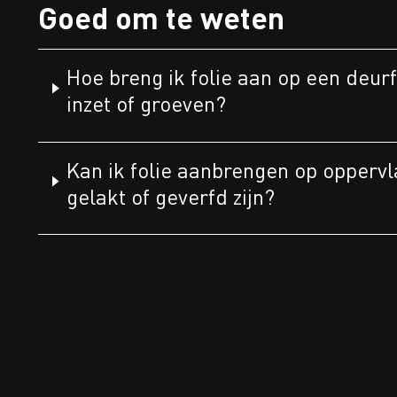
Goed om te weten
Hoe breng ik folie aan op een deur
inzet of groeven?
Kan ik folie aanbrengen op oppervl
gelakt of geverfd zijn?