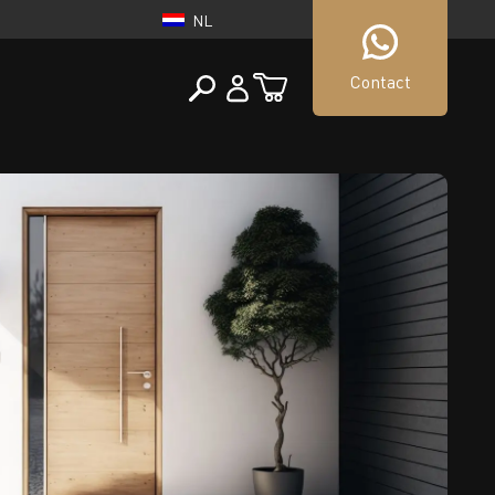
NL
Contact