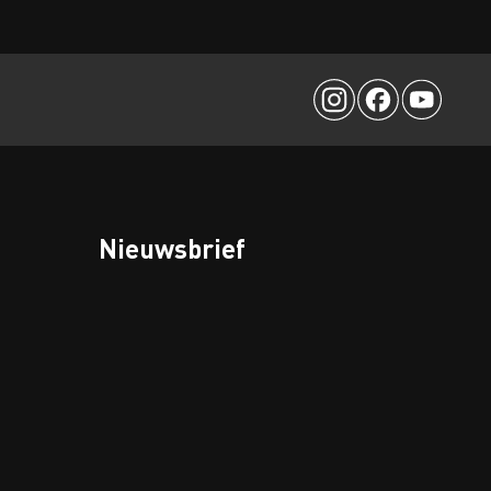
Nieuwsbrief