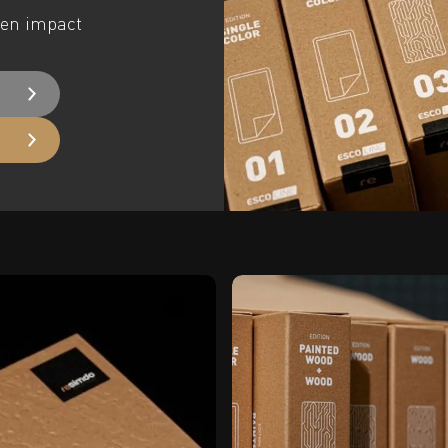
 en impact