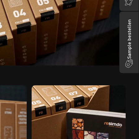
Sample bestellen