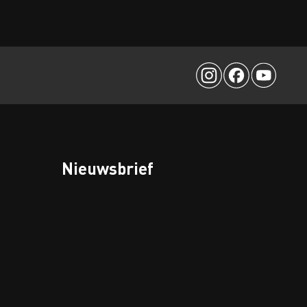
Nieuwsbrief