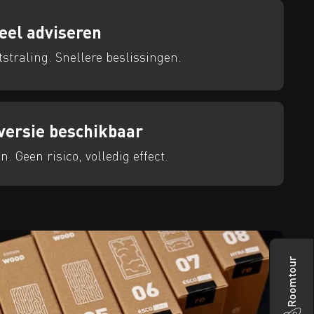
eel adviseren
straling. Snellere beslissingen.
tversie beschikbaar
n. Geen risico, volledig effect.
Roomtour