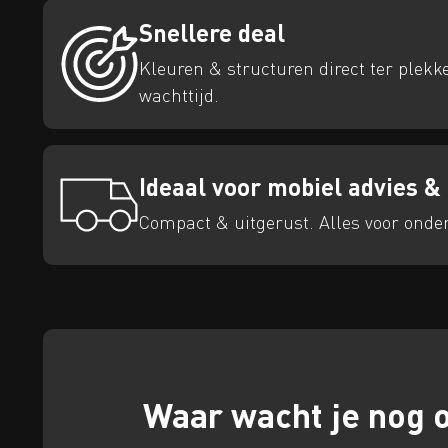
Snellere deal
Kleuren & structuren direct ter plekk
wachttijd.
Ideaal voor mobiel advies &
Compact & uitgerust. Alles voor onder
Waar wacht je nog 