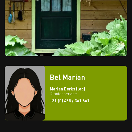
Bel Marian
Marian Derks (log)
Klantenservice
+31 (0) 485 / 361 661