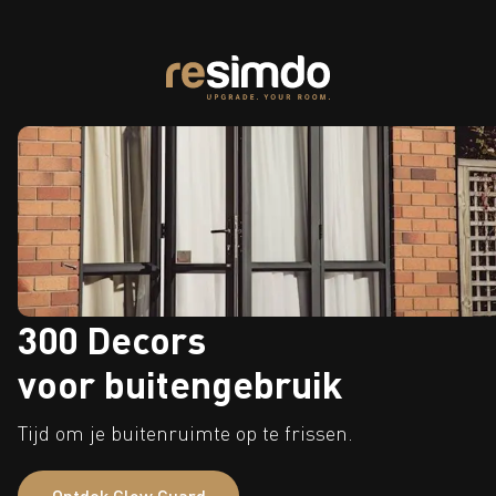
300 Decors
voor buitengebruik
Tijd om je buitenruimte op te frissen.
Ontdek Glow Guard