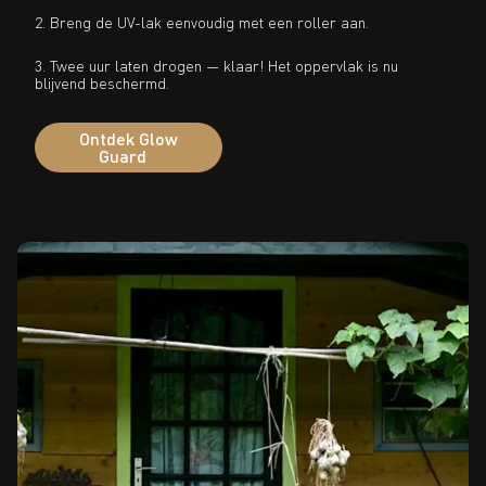
2. Breng de UV-lak eenvoudig met een roller aan.
3. Twee uur laten drogen — klaar! Het oppervlak is nu
blijvend beschermd.
Ontdek Glow
Guard