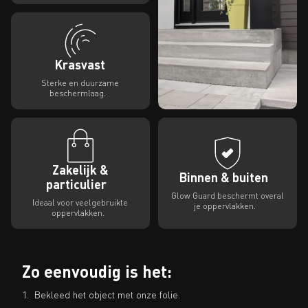
Krasvast
Sterke en duurzame
beschermlaag.
Zakelijk &
Binnen & buiten
particulier
Glow Guard beschermt overal
Ideaal voor veelgebruikte
je oppervlakken.
oppervlakken.
Zo eenvoudig is het:
1. Bekleed het object met onze folie.