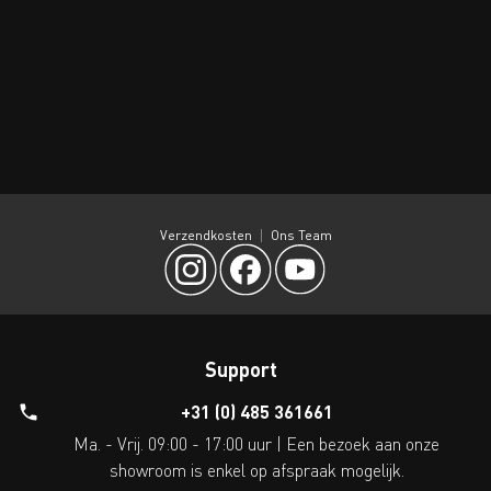
Verzendkosten
Ons Team
Support
+31 (0) 485 361661
Ma. - Vrij. 09:00 - 17:00 uur | Een bezoek aan onze
showroom is enkel op afspraak mogelijk.