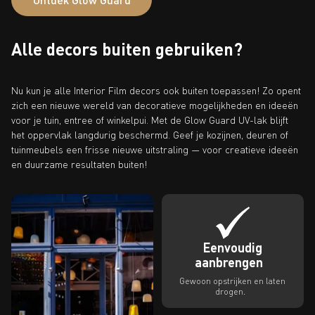
Alle decors buiten gebruiken?
Nu kun je alle Interior Film decors ook buiten toepassen! Zo opent
zich een nieuwe wereld van decoratieve mogelijkheden en ideeën
voor je tuin, entree of winkelpui. Met de Glow Guard UV-lak blijft
het oppervlak langdurig beschermd. Geef je kozijnen, deuren of
tuinmeubels een frisse nieuwe uitstraling — voor creatieve ideeën
en duurzame resultaten buiten!
Eenvoudig
aanbrengen
Gewoon opstrijken en laten
drogen.