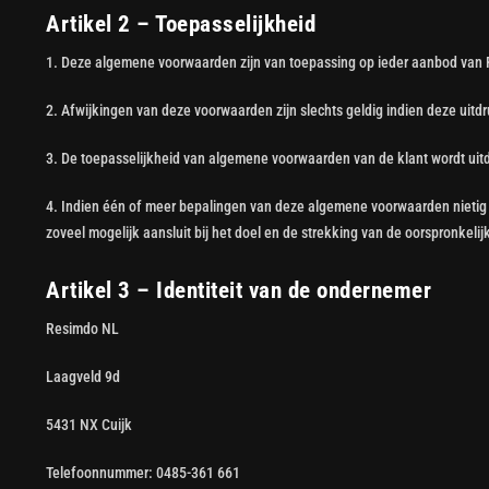
Artikel 2 – Toepasselijkheid
1. Deze algemene voorwaarden zijn van toepassing op ieder aanbod van
2. Afwijkingen van deze voorwaarden zijn slechts geldig indien deze uitdr
3. De toepasselijkheid van algemene voorwaarden van de klant wordt uitd
4. Indien één of meer bepalingen van deze algemene voorwaarden nietig zi
zoveel mogelijk aansluit bij het doel en de strekking van de oorspronkelij
Artikel 3 – Identiteit van de ondernemer
Resimdo NL
Laagveld 9d
5431 NX Cuijk
Telefoonnummer: 0485-361 661