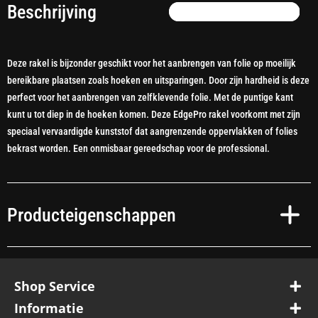
Beschrijving
Deze rakel is bijzonder geschikt voor het aanbrengen van folie op moeilijk
bereikbare plaatsen zoals hoeken en uitsparingen. Door zijn hardheid is deze
perfect voor het aanbrengen van zelfklevende folie. Met de puntige kant
kunt u tot diep in de hoeken komen. Deze EdgePro rakel voorkomt met zijn
speciaal vervaardigde kunststof dat aangrenzende oppervlakken of folies
bekrast worden. Een onmisbaar gereedschap voor de professional.
Producteigenschappen
Shop Service
Informatie