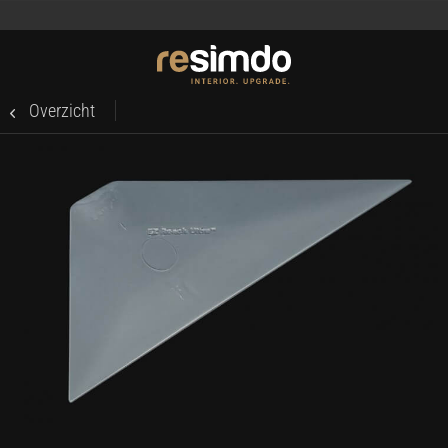
Overzicht