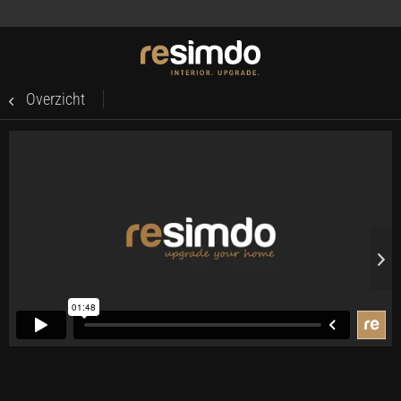
Overzicht