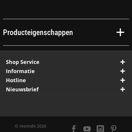
Producteigenschappen
Shop Service
Informatie
Hotline
Nieuwsbrief
© resimdo 2026