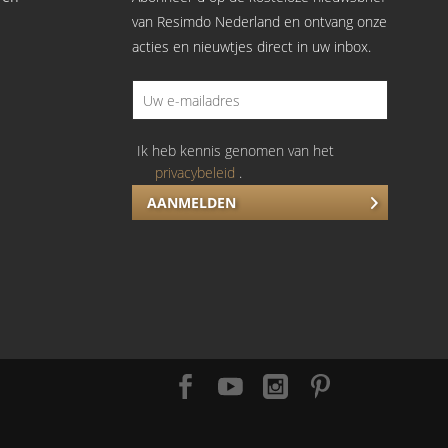
van Resimdo Nederland en ontvang onze
acties en nieuwtjes direct in uw inbox.
Ik heb kennis genomen van het
privacybeleid
.
AANMELDEN