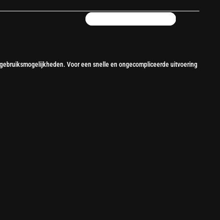
aan gebruiksmogelijkheden. Voor een snelle en ongecompliceerde uitvoering