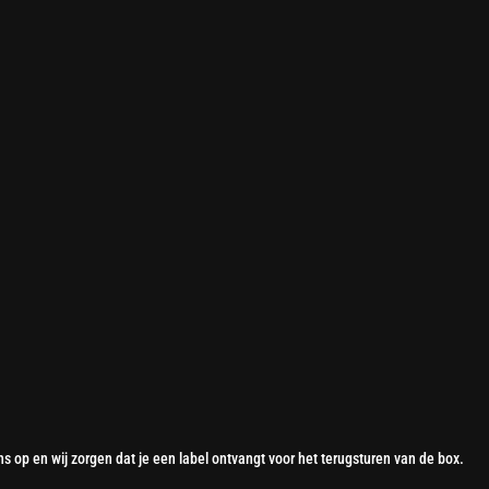
 op en wij zorgen dat je een label ontvangt voor het terugsturen van de box.