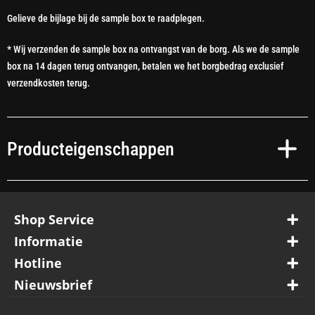
Gelieve de bijlage bij de sample box te raadplegen.
* Wij verzenden de sample box na ontvangst van de borg. Als we de sample
box na 14 dagen terug ontvangen, betalen we het borgbedrag exclusief
verzendkosten terug.
Producteigenschappen
Shop Service
Informatie
Hotline
Nieuwsbrief