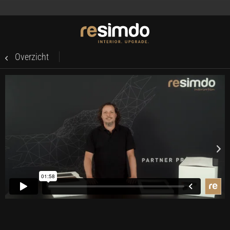
Overzicht