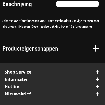
Beschrijving
Scherpe 45° afbreekmessen voor 18mm meshouders. Stevige messen voor
alle grote snijklussen. Deze navulverpakking bevat 10 afbreekmesjes.
Producteigenschappen
Shop Service
Informatie
Hotline
Nieuwsbrief