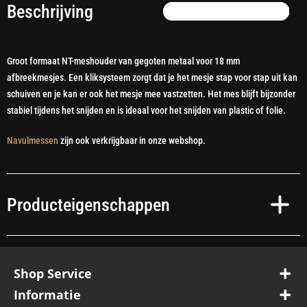
Beschrijving
Groot formaat NT-meshouder van gegoten metaal voor 18 mm
afbreekmesjes. Een kliksysteem zorgt dat je het mesje stap voor stap uit kan
schuiven en je kan er ook het mesje mee vastzetten. Het mes blijft bijzonder
stabiel tijdens het snijden en is ideaal voor het snijden van plastic of folie.
Navulmessen
zijn ook verkrijgbaar in onze webshop.
Producteigenschappen
Shop Service
Informatie