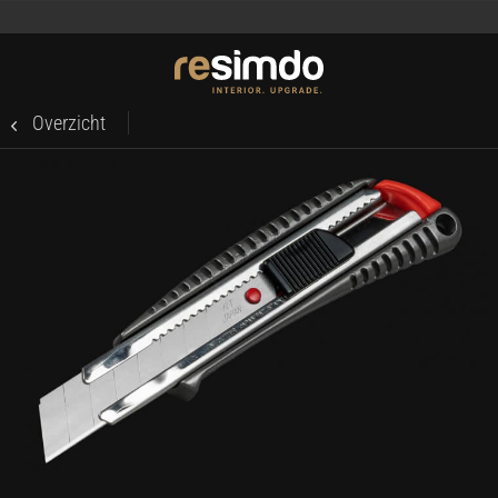
Overzicht