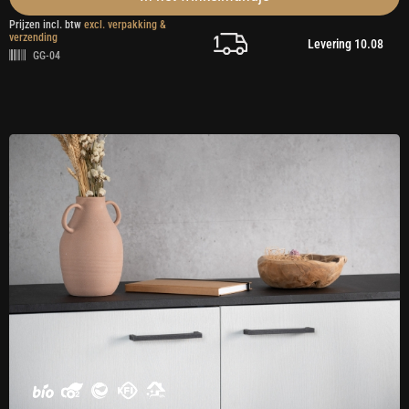
Prijzen incl. btw
excl. verpakking &
verzending
Levering 10.08
GG-04