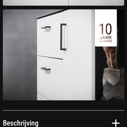
Beschrijving