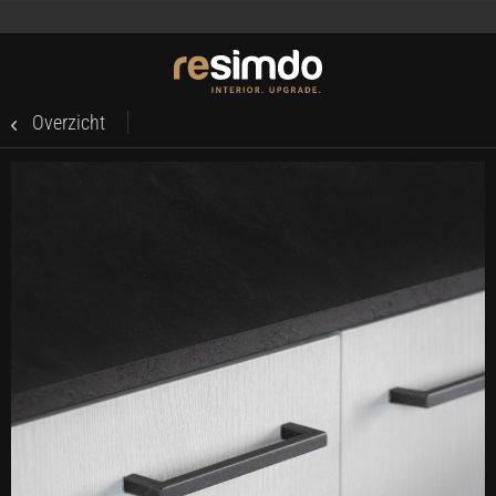
Overzicht