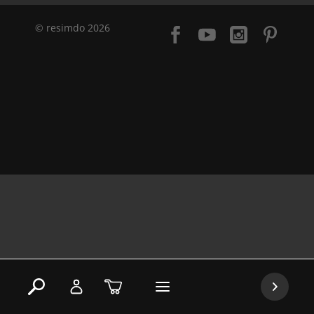
© resimdo 2026