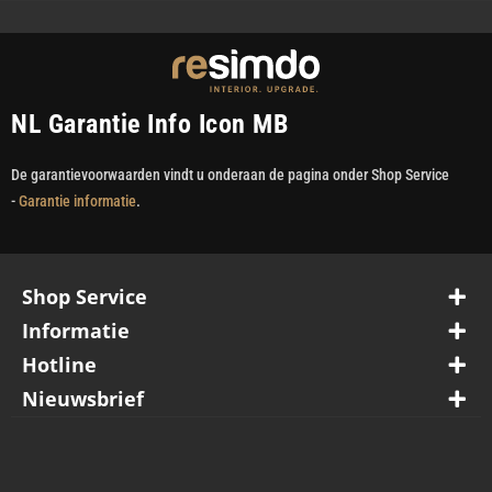
NL Garantie Info Icon MB
De garantievoorwaarden vindt u onderaan de pagina onder Shop Service
-
Garantie informatie
.
Shop Service
Informatie
Hotline
Nieuwsbrief