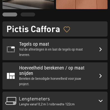
Pictis Caffora
Tegels op maat
Vul de afmetingen in en laat de tegels op maat
leveren.
Hoeveelheid berekenen / op maat
snijden
Bereken de benodigde hoeveelheid voor jouw
project.
Lengtemeters
Lengte vanaf 0,2 m | rolbreedte 122cm