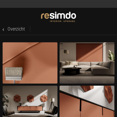
Overzicht