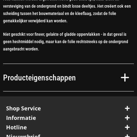
versteviging van de ondergrond en bindt losse deeltjes. Het creëert ook een
scheiding tussen het bouwmateriaal en de kleeflaag, zodat de folie
gemakkelijker verwijderd kan worden.
Niet geschikt voor fineer, gelakte of gladde oppervlakken - in dat geval is
geen hechtmiddel nodig, maar kan de folie rechtstreeks op de ondergrond
aangebracht worden.
Producteigenschappen
Shop Service
Informatie
Hotline
Nieuwsbrief