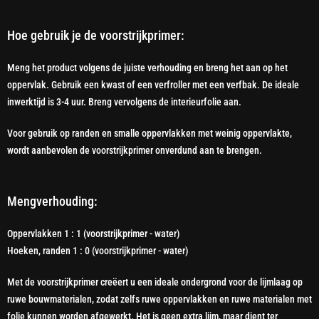
Hoe gebruik je de voorstrijkprimer:
Meng het product volgens de juiste verhouding en breng het aan op het
oppervlak. Gebruik een kwast of een verfroller met een verfbak. De ideale
inwerktijd is 3-4 uur. Breng vervolgens de interieurfolie aan.
Voor gebruik op randen en smalle oppervlakken met weinig oppervlakte,
wordt aanbevolen de voorstrijkprimer onverdund aan te brengen.
Mengverhouding:
Oppervlakken 1 : 1 (voorstrijkprimer - water)
Hoeken, randen 1 : 0 (voorstrijkprimer - water)
Met de voorstrijkprimer creëert u een ideale ondergrond voor de lijmlaag op
ruwe bouwmaterialen, zodat zelfs ruwe oppervlakken en ruwe materialen met
folie kunnen worden afgewerkt. Het is geen extra lijm, maar dient ter