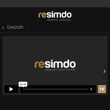
Overzicht