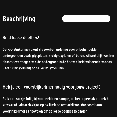
Beschrijving
Bind losse deeltjes!
De voorstrijkprimer dient als voorbehandeling voor onbehandelde
ondergronden zoals gipsplaten, multiplexplaten of beton. Afhankelijk van het
absorptievermogen van de ondergrond is de hoeveelheid voldoende voor ca.
8 tot 12 m² (500 ml) of ca. 42 m² (2500 ml).
Heb je een voorstrijkprimer nodig voor jouw project?
Plak een stukje folie, bijvoorbeeld een sample, op het oppervlak en trek het
er weer af. Als er deeltjes op de lijmlaag achterblijven, dan wordt een
voorstrijkprimer aanbevolen om de losse deeltjes te binden.