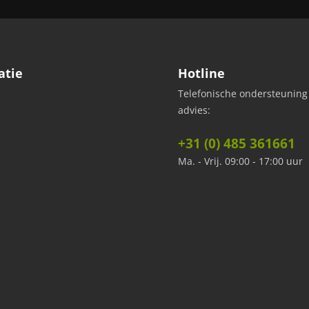
atie
Hotline
Telefonische ondersteuning
advies:
+31 (0) 485 361661
Ma. - Vrij. 09:00 - 17:00 uur