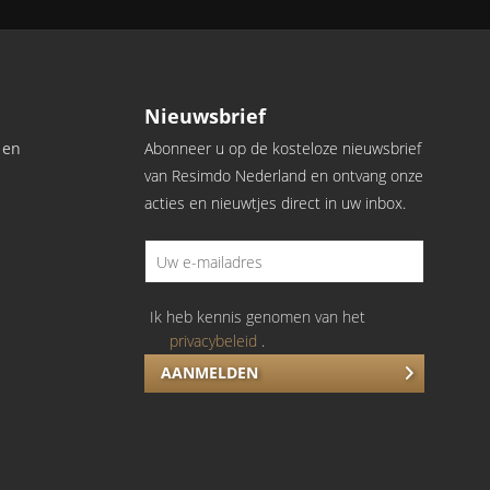
Nieuwsbrief
 en
Abonneer u op de kosteloze nieuwsbrief
van Resimdo Nederland en ontvang onze
acties en nieuwtjes direct in uw inbox.
Ik heb kennis genomen van het
privacybeleid
.
AANMELDEN