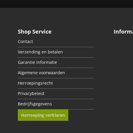
Shop Service
Inform
Contact
Verzending en betalen
Garantie informatie
Algemene voorwaarden
Herroepingsrecht
Privacybeleid
Bedrijfsgegevens
Herroeping verklaren