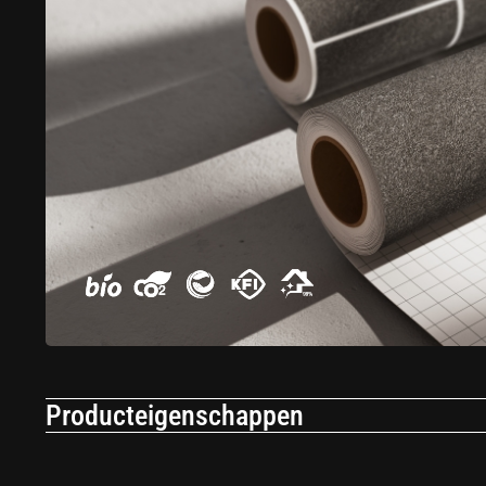
Producteigenschappen