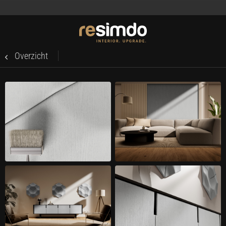
Overzicht