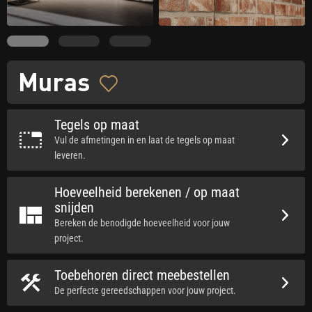
Muras
Tegels op maat
Vul de afmetingen in en laat de tegels op maat
leveren.
Hoeveelheid berekenen / op maat
snijden
Bereken de benodigde hoeveelheid voor jouw
project.
Toebehoren direct meebestellen
De perfecte gereedschappen voor jouw project.