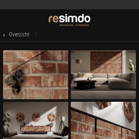
Overzicht