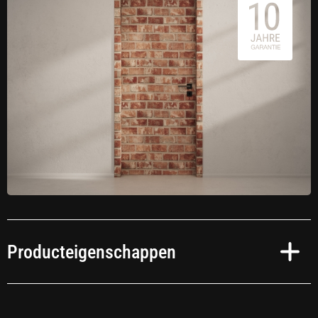
Producteigenschappen