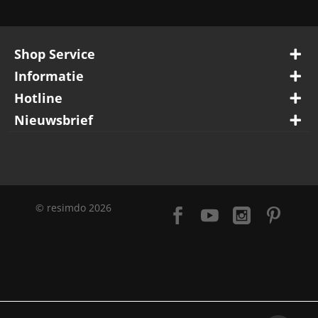
Shop Service
Informatie
Hotline
Nieuwsbrief
© resimdo 2026