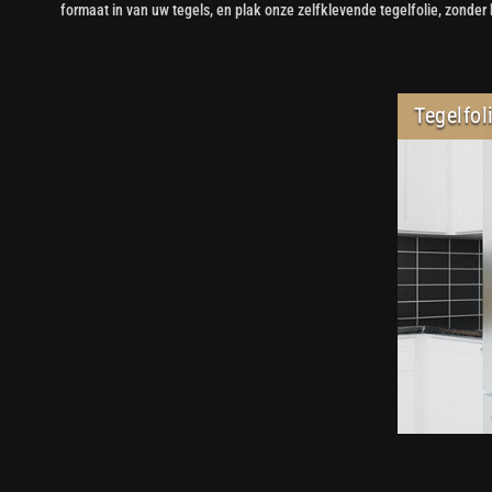
formaat in van uw tegels, en plak onze zelfklevende tegelfolie, zonder 
Tegelfol