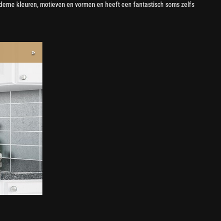
 moderne kleuren, motieven en vormen en heeft een fantastisch soms zelfs
»