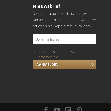
Nieuwsbrief
 en
Abonneer u op de kosteloze nieuwsbrief
van Resimdo Nederland en ontvang onze
acties en nieuwtjes direct in uw inbox.
Ik heb kennis genomen van het
privacybeleid
.
AANMELDEN