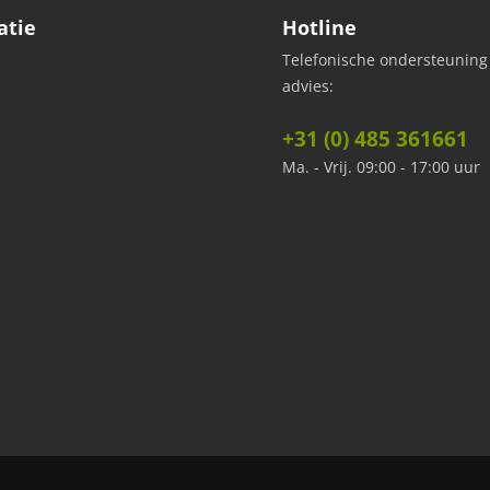
atie
Hotline
Telefonische ondersteuning
advies:
+31 (0) 485 361661
Ma. - Vrij. 09:00 - 17:00 uur