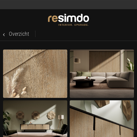
Overzicht