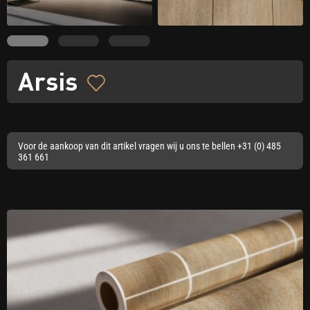
Arsis
Voor de aankoop van dit artikel vragen wij u ons te bellen +31 (0) 485
361 661