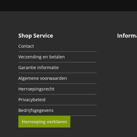
Shop Service
Inform
Contact
Verzending en betalen
Garantie informatie
Algemene voorwaarden
Herroepingsrecht
Privacybeleid
Bedrijfsgegevens
Herroeping verklaren