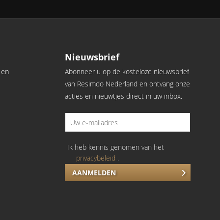
Nieuwsbrief
 en
Abonneer u op de kosteloze nieuwsbrief
van Resimdo Nederland en ontvang onze
acties en nieuwtjes direct in uw inbox.
Ik heb kennis genomen van het
privacybeleid
.
AANMELDEN