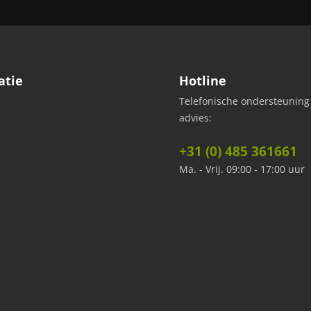
atie
Hotline
Telefonische ondersteuning
advies:
+31 (0) 485 361661
Ma. - Vrij. 09:00 - 17:00 uur