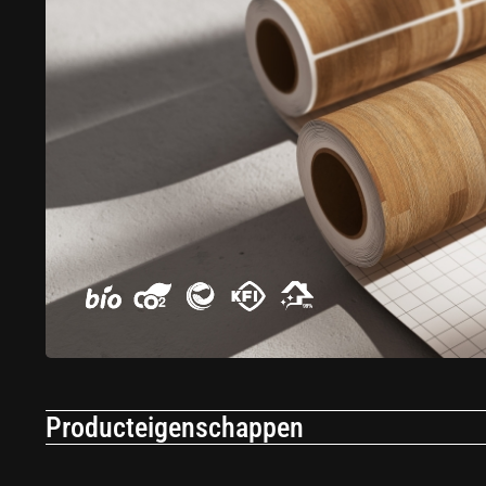
Producteigenschappen