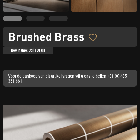
Brushed Brass
New name: Solis Brass
Voor de aankoop van dit artikel vragen wij u ons te bellen +31 (0) 485
361 661