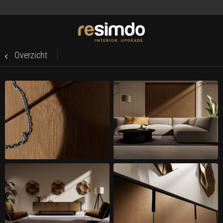
Overzicht