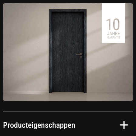
Producteigenschappen