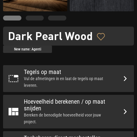
Dark Pearl Wood
New name: Agenti
Tegels op maat
Vul de afmetingen in en laat de tegels op maat
leveren.
Hoeveelheid berekenen / op maat
snijden
Bereken de benodigde hoeveelheid voor jouw
project.