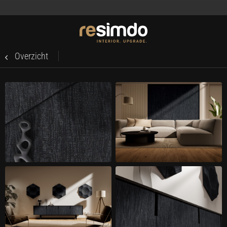
Overzicht