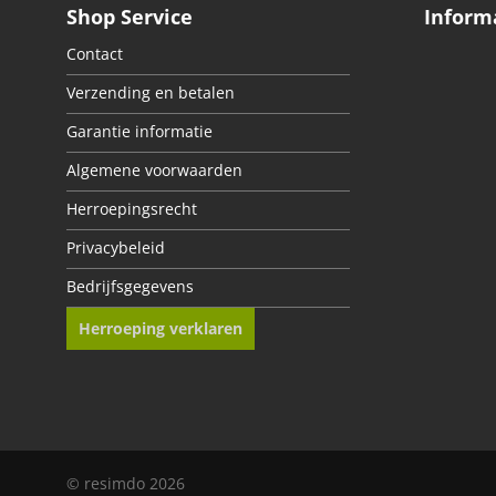
Shop Service
Inform
Contact
Verzending en betalen
Garantie informatie
Algemene voorwaarden
Herroepingsrecht
Privacybeleid
Bedrijfsgegevens
Herroeping verklaren
© resimdo 2026