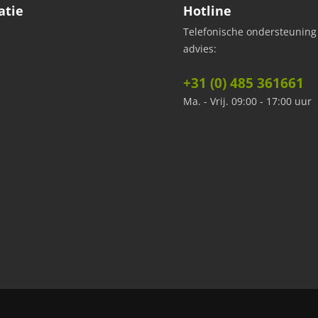
atie
Hotline
Telefonische ondersteuning
advies:
+31 (0) 485 361661
Ma. - Vrij. 09:00 - 17:00 uur