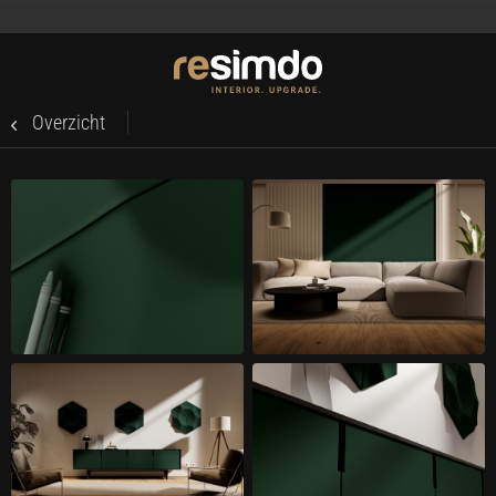
Overzicht