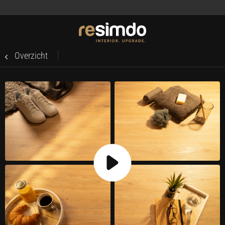
Overzicht