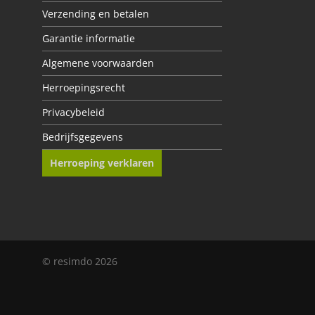
Verzending en betalen
Garantie informatie
Algemene voorwaarden
Herroepingsrecht
Privacybeleid
Bedrijfsgegevens
Herroeping verklaren
© resimdo 2026