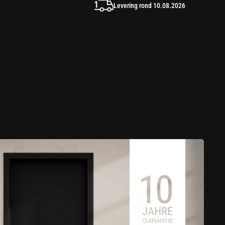
Levering rond 10.08.2026