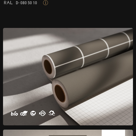
D- 080 50 10