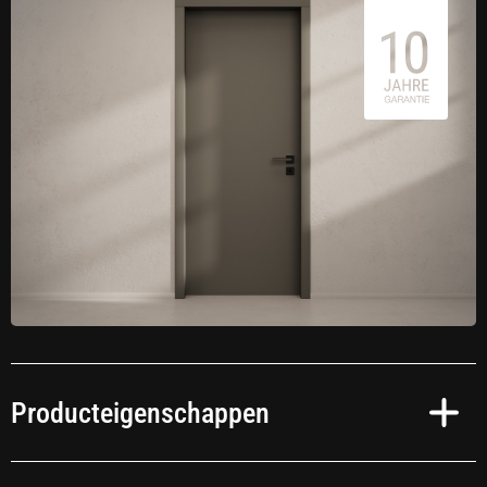
Producteigenschappen