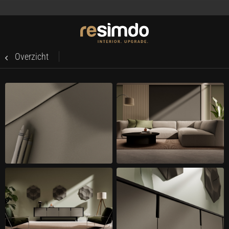
Overzicht