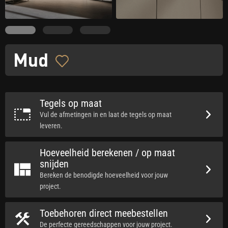
Mud
Tegels op maat
Vul de afmetingen in en laat de tegels op maat
leveren.
Hoeveelheid berekenen / op maat
snijden
Bereken de benodigde hoeveelheid voor jouw
project.
Toebehoren direct meebestellen
De perfecte gereedschappen voor jouw project.