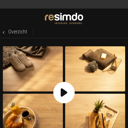
Overzicht