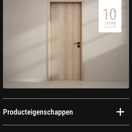
Producteigenschappen