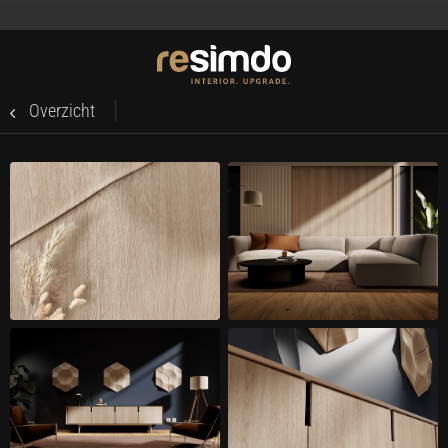
Overzicht