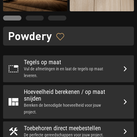
Powdery
Tegels op maat
Vul de afmetingen in en laat de tegels op maat
leveren.
Hoeveelheid berekenen / op maat
snijden
Bereken de benodigde hoeveelheid voor jouw
project.
Toebehoren direct meebestellen
De perfecte gereedschappen voor jouw project.