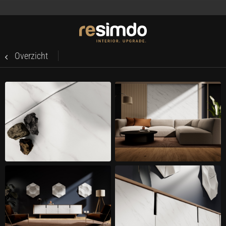
Overzicht