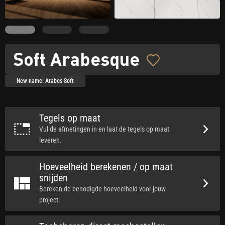
Soft Arabesque
New name: Arabos Soft
Tegels op maat
Vul de afmetingen in en laat de tegels op maat
leveren.
Hoeveelheid berekenen / op maat
snijden
Bereken de benodigde hoeveelheid voor jouw
project.