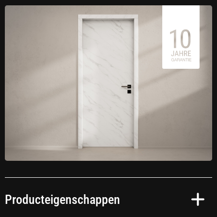
Producteigenschappen