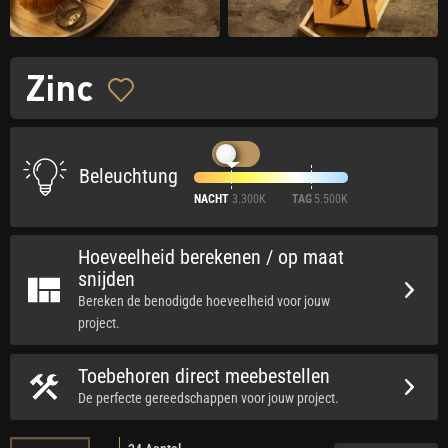
Zinc
Beleuchtung
NACHT
3.300K
TAG
5.500K
Hoeveelheid berekenen / op maat
snijden
Bereken de benodigde hoeveelheid voor jouw
project.
Toebehoren direct meebestellen
De perfecte gereedschappen voor jouw project.