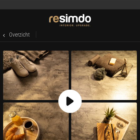
Overzicht