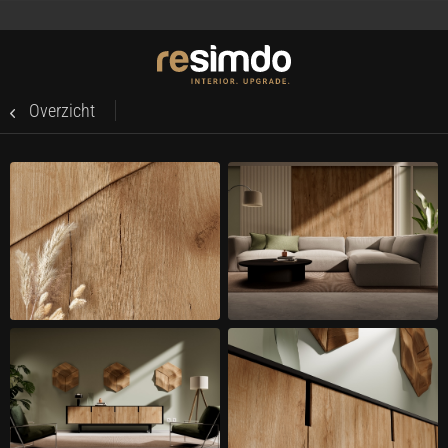
Overzicht