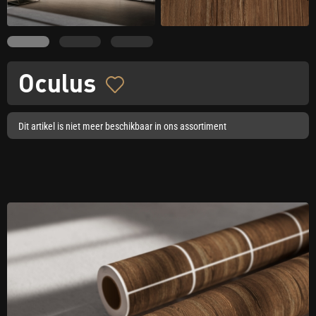
Oculus
Dit artikel is niet meer beschikbaar in ons assortiment