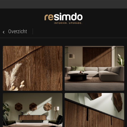
Overzicht