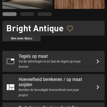
Bright Antique
New name: Musco
Tegels op maat
Vul de afmetingen in en laat de tegels op maat
leveren.
Hoeveelheid berekenen / op maat
snijden
Bereken de benodigde hoeveelheid voor jouw
project.