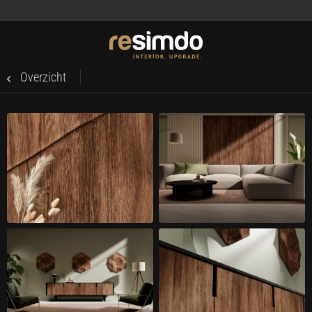
Overzicht