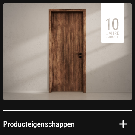
Producteigenschappen