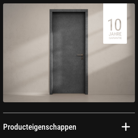
Producteigenschappen