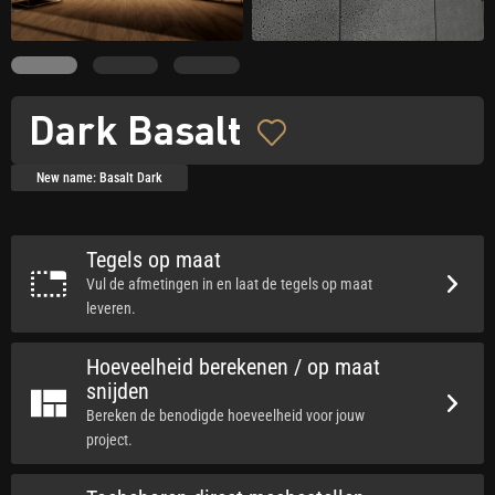
Dark Basalt
New name: Basalt Dark
Tegels op maat
Vul de afmetingen in en laat de tegels op maat
leveren.
Hoeveelheid berekenen / op maat
snijden
Bereken de benodigde hoeveelheid voor jouw
project.