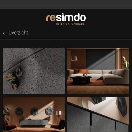
Overzicht