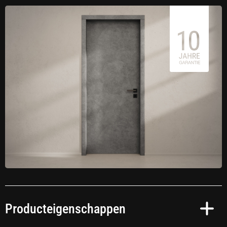
Producteigenschappen