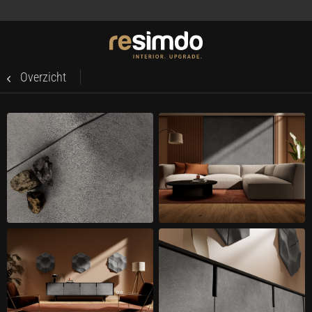
Overzicht