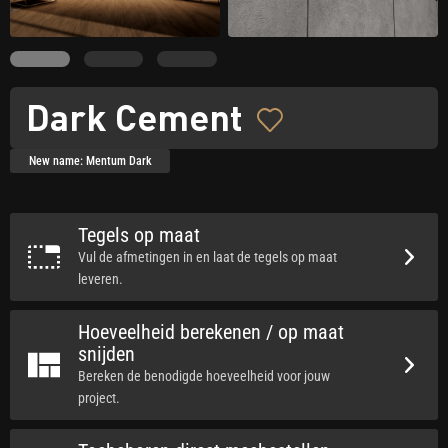
Dark Cement
New name: Mentum Dark
Tegels op maat
Vul de afmetingen in en laat de tegels op maat
leveren.
Hoeveelheid berekenen / op maat
snijden
Bereken de benodigde hoeveelheid voor jouw
project.