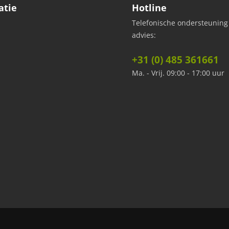
atie
Hotline
Telefonische ondersteuning
advies:
+31 (0) 485 361661
Ma. - Vrij. 09:00 - 17:00 uur