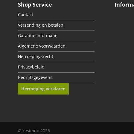
Shop Service
Inform
Contact
Verzending en betalen
Garantie informatie
Algemene voorwaarden
Herroepingsrecht
Privacybeleid
Bedrijfsgegevens
Herroeping verklaren
© resimdo 2026