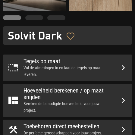
Solvit Dark
Tegels op maat
Vul de afmetingen in en laat de tegels op maat
leveren.
Hoeveelheid berekenen / op maat
snijden
Bereken de benodigde hoeveelheid voor jouw
project.
Toebehoren direct meebestellen
De perfecte gereedschappen voor jouw project.