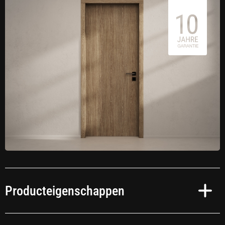
Producteigenschappen