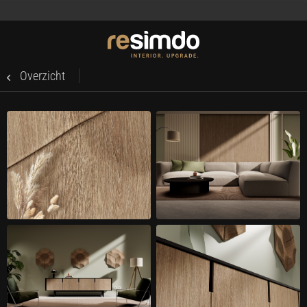
Overzicht