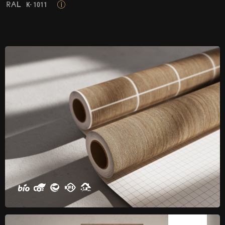
K- 1011