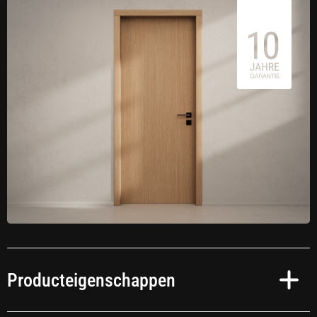
Producteigenschappen