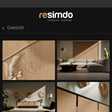
Overzicht