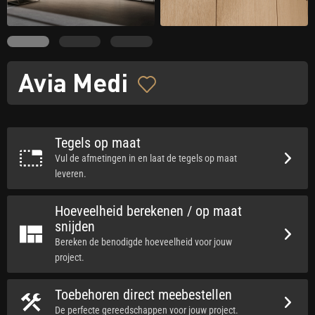
Avia Medi
Tegels op maat
Vul de afmetingen in en laat de tegels op maat
leveren.
Hoeveelheid berekenen / op maat
snijden
Bereken de benodigde hoeveelheid voor jouw
project.
Toebehoren direct meebestellen
De perfecte gereedschappen voor jouw project.