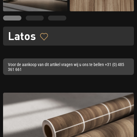
Latos
Voor de aankoop van dit artikel vragen wij u ons te bellen +31 (0) 485
361 661