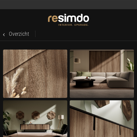
Overzicht