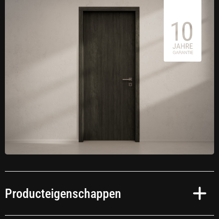
Producteigenschappen