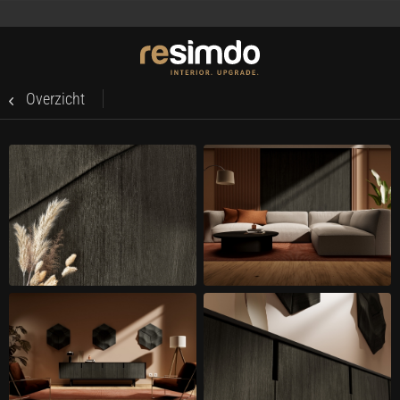
Overzicht