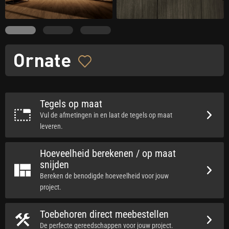
Ornate
Tegels op maat
Vul de afmetingen in en laat de tegels op maat
leveren.
Hoeveelheid berekenen / op maat
snijden
Bereken de benodigde hoeveelheid voor jouw
project.
Toebehoren direct meebestellen
De perfecte gereedschappen voor jouw project.